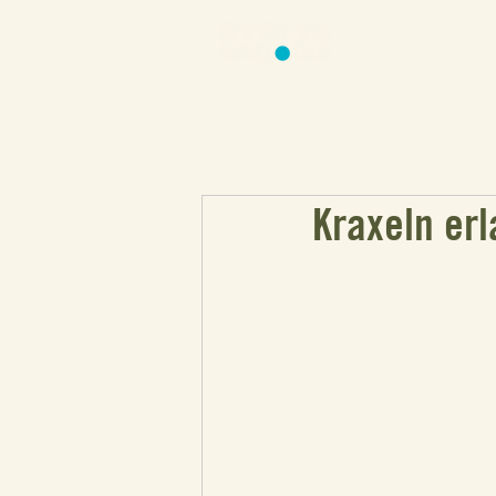
Kraxeln erl