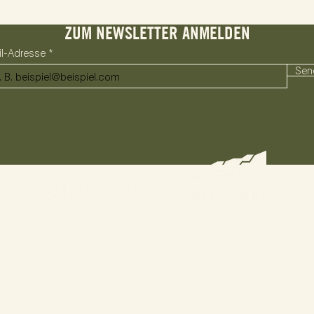
ZUM NEWSLETTER ANMELDEN
il-Adresse
Sen