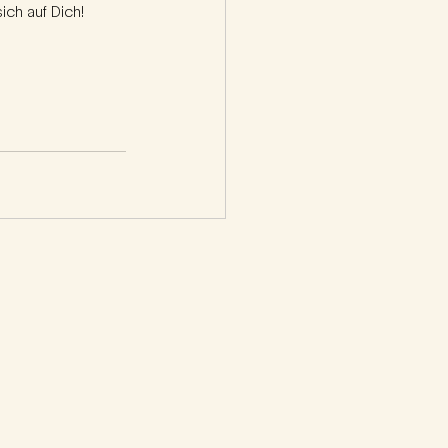
ich auf Dich!