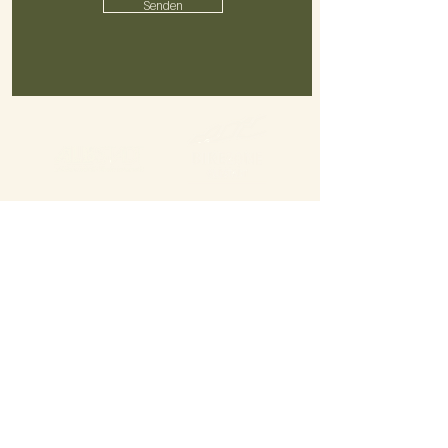
Senden