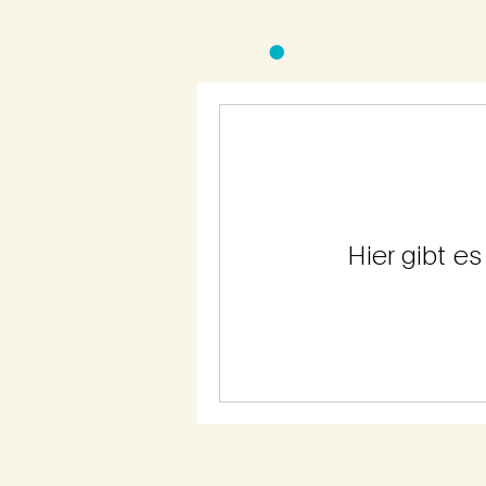
Hier gibt e