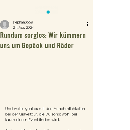
stephan6559
24. Apr. 2024
Rundum sorglos: Wir kümmern
uns um Gepäck und Räder
Und weiter geht es mit den Annehmlichkeiten 
bei der Graveltour, die Du sonst wohl bei 
kaum einem Event finden wirst.