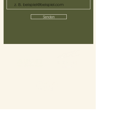
Senden