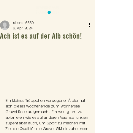
stephan6559
6. Apr. 2024
Ach ist es auf der Alb schön!
Ein kleines Trüppchen verwegener Älbler hat 
sich dieses Wochenende zum Wörthersee 
Gravel Race aufgemacht. Ein wenig um zu 
spionieren wie es auf anderen Veranstaltungen 
zugeht aber auch, um Sport zu machen mit 
Ziel die Quali für die Gravel-WM einzuheimsen.